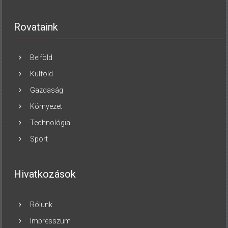
Rovataink
Belföld
Külföld
Gazdaság
Környezet
Technológia
Sport
Hivatkozások
Rólunk
Impresszum