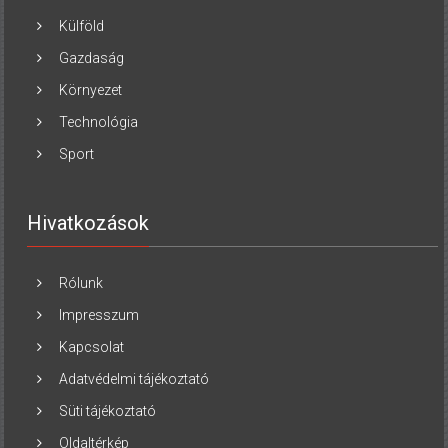
Külföld
Gazdaság
Környezet
Technológia
Sport
Hivatkozások
Rólunk
Impresszum
Kapcsolat
Adatvédelmi tájékoztató
Süti tájékoztató
Oldaltérkép