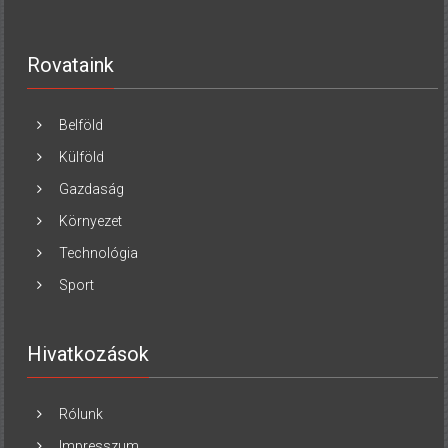
Rovataink
Belföld
Külföld
Gazdaság
Környezet
Technológia
Sport
Hivatkozások
Rólunk
Impresszum