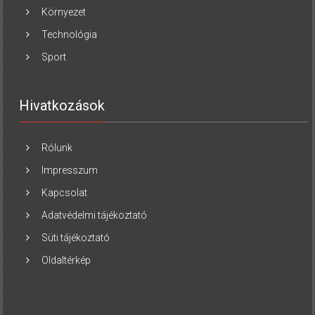
Környezet
Technológia
Sport
Hivatkozások
Rólunk
Impresszum
Kapcsolat
Adatvédelmi tájékoztató
Süti tájékoztató
Oldaltérkép