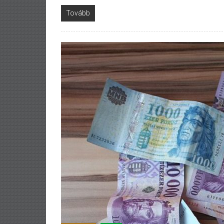
Tovább