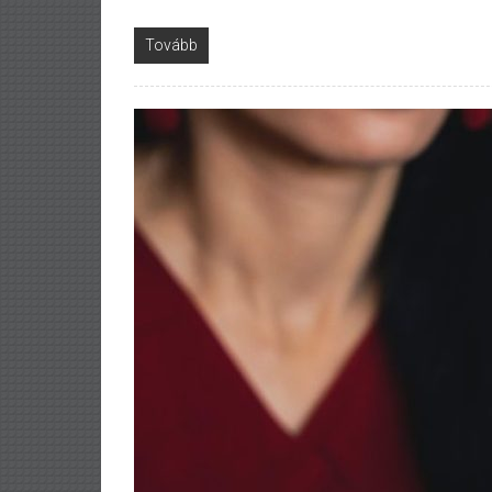
Tovább