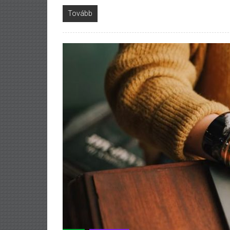
Tovább