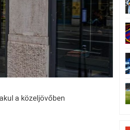
lakul a közeljövőben