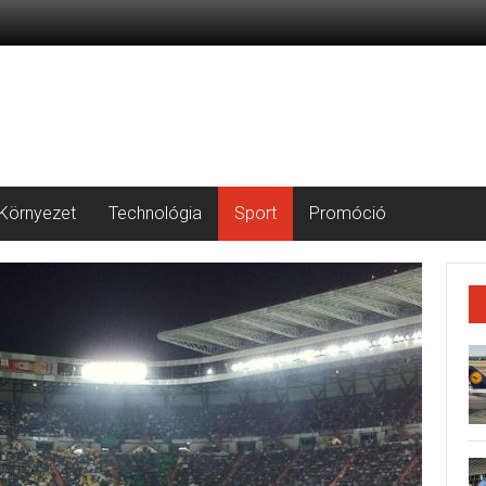
Környezet
Technológia
Sport
Promóció