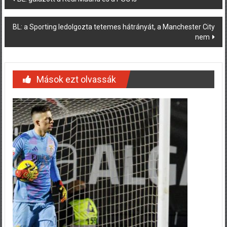
navigation
BL: a Sporting ledolgozta tetemes hátrányát, a Manchester City
nem
Mások ezt olvassák