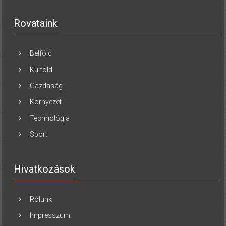
Rovataink
Belföld
Külföld
Gazdaság
Környezet
Technológia
Sport
Hivatkozások
Rólunk
Impresszum