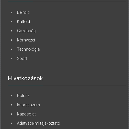
Belföld
Külföld
Gazdaság
Környezet
Technológia
Sport
Hivatkozások
Rólunk
Impresszum
Kapcsolat
Adatvédelmi tájékoztató