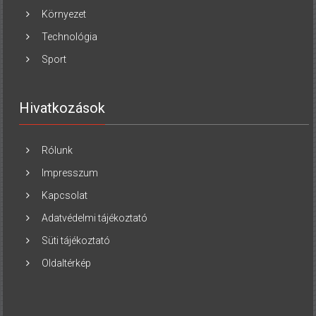
Környezet
Technológia
Sport
Hivatkozások
Rólunk
Impresszum
Kapcsolat
Adatvédelmi tájékoztató
Süti tájékoztató
Oldaltérkép