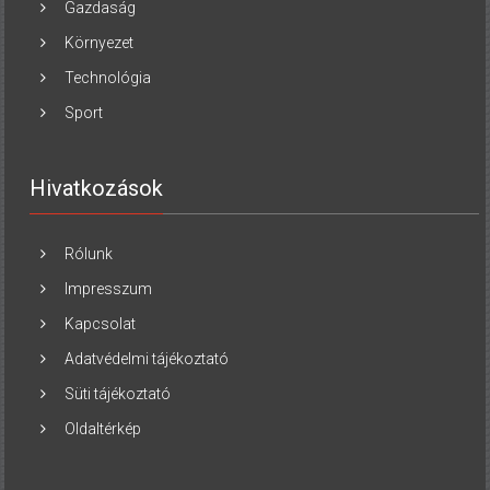
Gazdaság
Környezet
Technológia
Sport
Hivatkozások
Rólunk
Impresszum
Kapcsolat
Adatvédelmi tájékoztató
Süti tájékoztató
Oldaltérkép