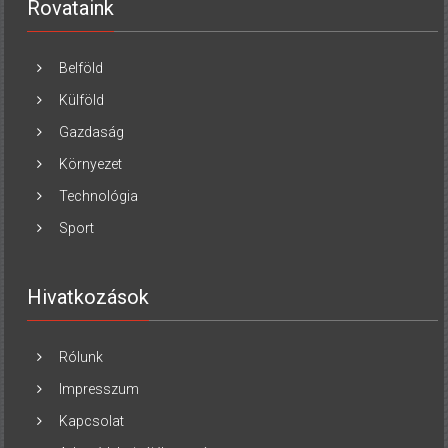
Rovataink
Belföld
Külföld
Gazdaság
Környezet
Technológia
Sport
Hivatkozások
Rólunk
Impresszum
Kapcsolat