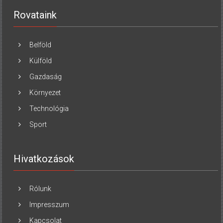
Rovataink
Belföld
Külföld
Gazdaság
Környezet
Technológia
Sport
Hivatkozások
Rólunk
Impresszum
Kapcsolat