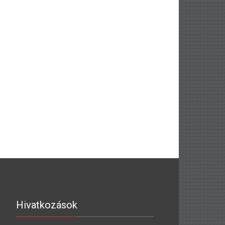
Hivatkozások