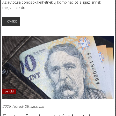
Az autótulajdonosok kérhetnek új kombinációt is, igaz, ennek
megvan az ára.
Tovább
Belföld
2026. február 28. szombat