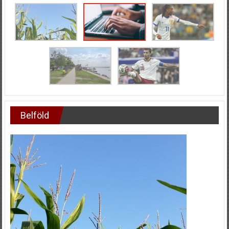
Belföld