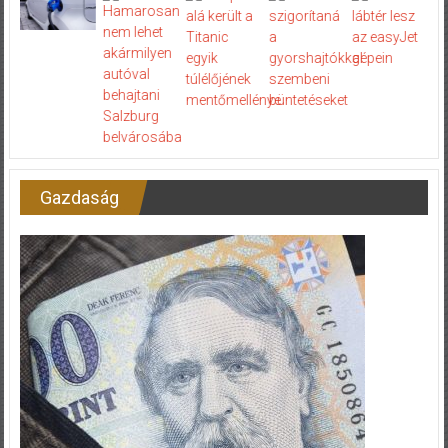
Gazdaság